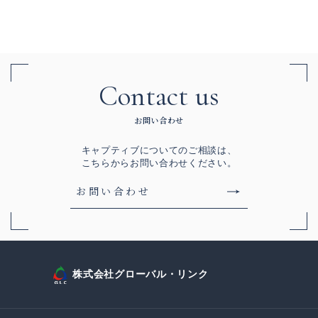
Contact us
お問い合わせ
キャプティブについてのご相談は、
こちらからお問い合わせください。
お問い合わせ
株式会社グローバル・リンク