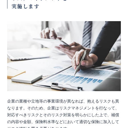
実施します
企業の業種や立地等の事業環境が異なれば、抱えるリスクも異
なります。そのため、企業はリスクマネジメントを行なって、
対応すべきリスクとそのリスク対策を明らかにした上で、補償
の内容や金額、保険料水準などにおいて適切な保険に加入して