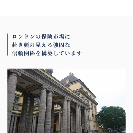
ロンドンの保険市場に
赴き顔の見える強固な
信頼関係を
構築しています