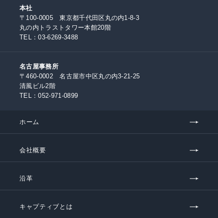
本社
〒100-0005 東京都千代田区丸の内1-8-3
丸の内トラストタワー本館20階
TEL：
03-6269-3488
名古屋事務所
〒460-0002 名古屋市中区丸の内3-21-25
清風ビル2階
TEL：
052-971-0899
ホーム
会社概要
沿革
キャプティブとは