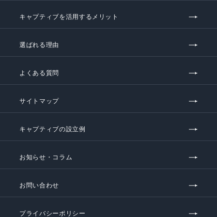
キャプティブを活用するメリット
選ばれる理由
よくある質問
サイトマップ
キャプティブの設立例
お知らせ・コラム
お問い合わせ
プライバシーポリシー