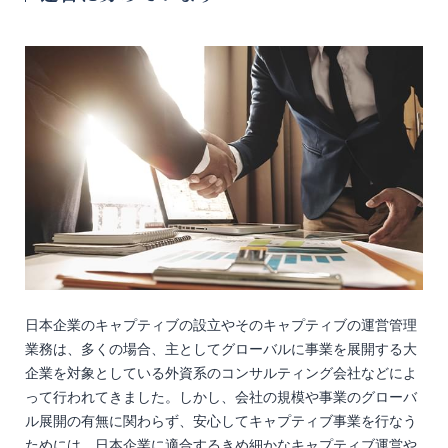
日本企業のキャプティブの設立やそのキャプティブの運営管理
業務は、多くの場合、主としてグローバルに事業を展開する大
企業を対象としている外資系のコンサルティング会社などによ
って行われてきました。しかし、会社の規模や事業のグローバ
ル展開の有無に関わらず、安心してキャプティブ事業を行なう
ためには、日本企業に適合するきめ細かなキャプティブ運営や