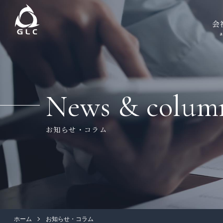
会
a
News & colum
お知らせ・コラム
ホーム
お知らせ・コラム