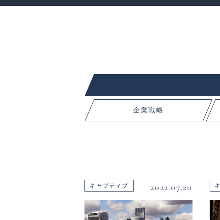
企業戦略
2022.07.20
キャプティブ