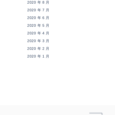
2020 年 8 月
2020 年 7 月
2020 年 6 月
2020 年 5 月
2020 年 4 月
2020 年 3 月
2020 年 2 月
2020 年 1 月