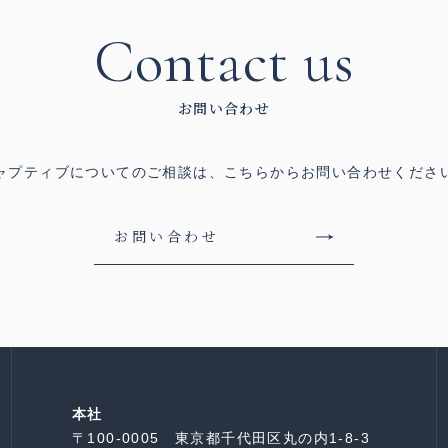
Contact us
お問い合わせ
ャプティブについてのご相談は、
こちらからお問い合わせくださ
お問い合わせ
本社
〒100-0005 東京都千代田区丸の内1-8-3