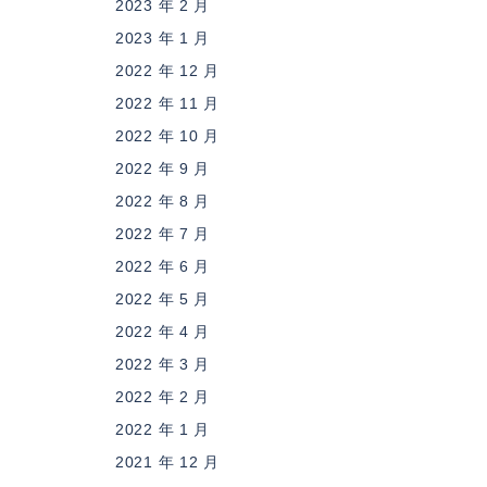
2023 年 2 月
2023 年 1 月
2022 年 12 月
2022 年 11 月
2022 年 10 月
2022 年 9 月
2022 年 8 月
2022 年 7 月
2022 年 6 月
2022 年 5 月
2022 年 4 月
2022 年 3 月
2022 年 2 月
2022 年 1 月
2021 年 12 月