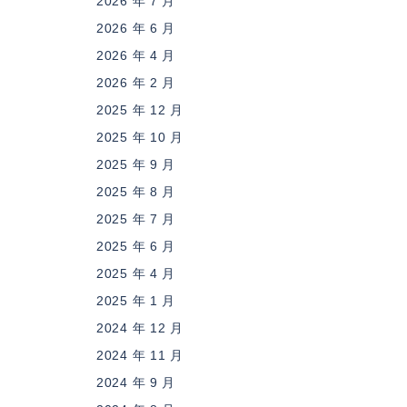
2026 年 7 月
2026 年 6 月
2026 年 4 月
2026 年 2 月
2025 年 12 月
2025 年 10 月
2025 年 9 月
2025 年 8 月
2025 年 7 月
2025 年 6 月
2025 年 4 月
2025 年 1 月
2024 年 12 月
2024 年 11 月
2024 年 9 月