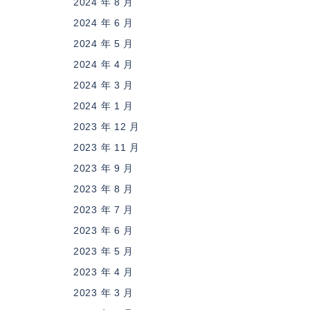
2024 年 8 月
2024 年 6 月
2024 年 5 月
2024 年 4 月
2024 年 3 月
2024 年 1 月
2023 年 12 月
2023 年 11 月
2023 年 9 月
2023 年 8 月
2023 年 7 月
2023 年 6 月
2023 年 5 月
2023 年 4 月
2023 年 3 月