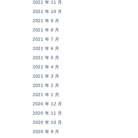
2021 年 11 月
2021 年 10 月
2021 年 9 月
2021 年 8 月
2021 年 7 月
2021 年 6 月
2021 年 5 月
2021 年 4 月
2021 年 3 月
2021 年 2 月
2021 年 1 月
2020 年 12 月
2020 年 11 月
2020 年 10 月
2020 年 9 月