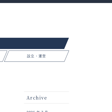
設立・運営
Archive