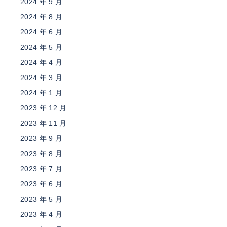
2024 年 9 月
2024 年 8 月
2024 年 6 月
2024 年 5 月
2024 年 4 月
2024 年 3 月
2024 年 1 月
2023 年 12 月
2023 年 11 月
2023 年 9 月
2023 年 8 月
2023 年 7 月
2023 年 6 月
2023 年 5 月
2023 年 4 月