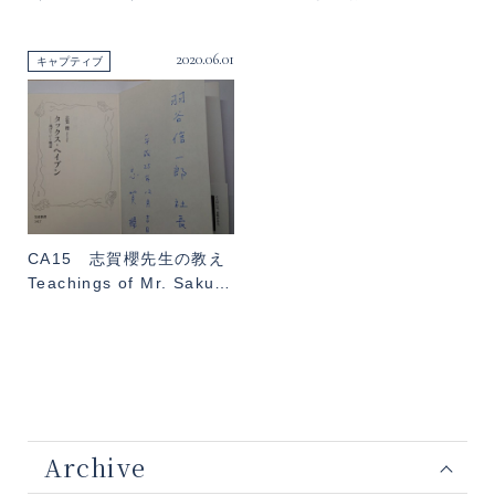
2020.06.01
キャプティブ
CA15 志賀櫻先生の教え
Teachings of Mr. Saku…
Archive