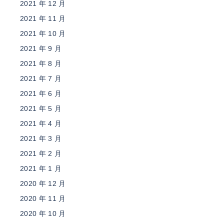
2021 年 12 月
2021 年 11 月
2021 年 10 月
2021 年 9 月
2021 年 8 月
2021 年 7 月
2021 年 6 月
2021 年 5 月
2021 年 4 月
2021 年 3 月
2021 年 2 月
2021 年 1 月
2020 年 12 月
2020 年 11 月
2020 年 10 月