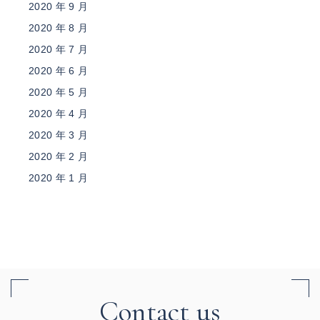
2020 年 9 月
2020 年 8 月
2020 年 7 月
2020 年 6 月
2020 年 5 月
2020 年 4 月
2020 年 3 月
2020 年 2 月
2020 年 1 月
Contact us