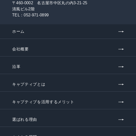
〒460-0002 名古屋市中区丸の内3-21-25
清風ビル2階
TEL：
052-971-0899
ホーム
会社概要
沿革
キャプティブとは
キャプティブを活用するメリット
選ばれる理由