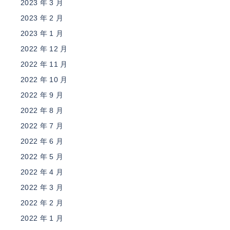
2023 年 3 月
2023 年 2 月
2023 年 1 月
2022 年 12 月
2022 年 11 月
2022 年 10 月
2022 年 9 月
2022 年 8 月
2022 年 7 月
2022 年 6 月
2022 年 5 月
2022 年 4 月
2022 年 3 月
2022 年 2 月
2022 年 1 月