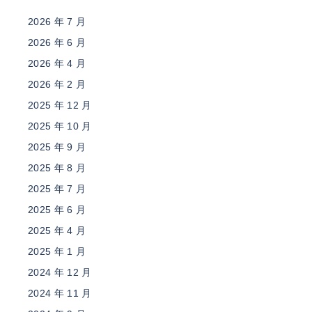
2026 年 7 月
2026 年 6 月
2026 年 4 月
2026 年 2 月
2025 年 12 月
2025 年 10 月
2025 年 9 月
2025 年 8 月
2025 年 7 月
2025 年 6 月
2025 年 4 月
2025 年 1 月
2024 年 12 月
2024 年 11 月