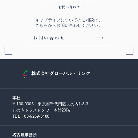
お問い合わせ
キャプティブについてのご相談は、
こちらからお問い合わせください。
お問い合わせ
株式会社グローバル・リンク
本社
〒100-0005 東京都千代田区丸の内1-8-3
丸の内トラストタワー本館20階
TEL：
03-6269-3488
名古屋事務所