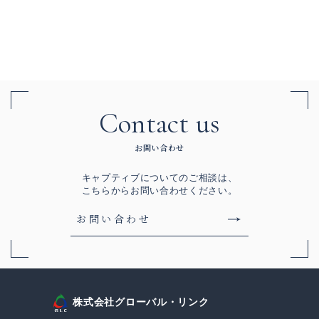
Contact us
お問い合わせ
キャプティブについてのご相談は、
こちらからお問い合わせください。
お問い合わせ
株式会社グローバル・リンク