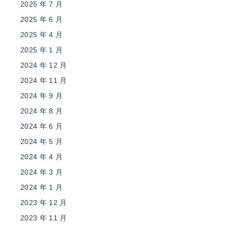
2025 年 7 月
2025 年 6 月
2025 年 4 月
2025 年 1 月
2024 年 12 月
2024 年 11 月
2024 年 9 月
2024 年 8 月
2024 年 6 月
2024 年 5 月
2024 年 4 月
2024 年 3 月
2024 年 1 月
2023 年 12 月
2023 年 11 月