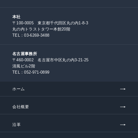
本社
〒100-0005 東京都千代田区丸の内1-8-3
丸の内トラストタワー本館20階
TEL：
03-6269-3488
名古屋事務所
〒460-0002 名古屋市中区丸の内3-21-25
清風ビル2階
TEL：
052-971-0899
ホーム
会社概要
沿革