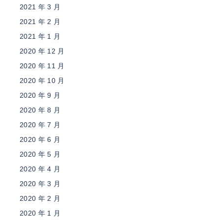
2021 年 3 月
2021 年 2 月
2021 年 1 月
2020 年 12 月
2020 年 11 月
2020 年 10 月
2020 年 9 月
2020 年 8 月
2020 年 7 月
2020 年 6 月
2020 年 5 月
2020 年 4 月
2020 年 3 月
2020 年 2 月
2020 年 1 月