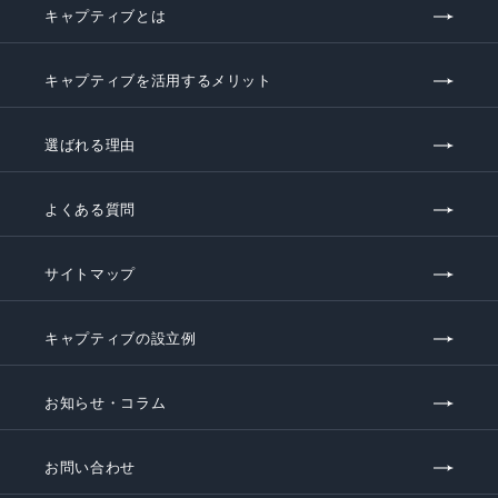
キャプティブとは
キャプティブを活用するメリット
選ばれる理由
よくある質問
サイトマップ
キャプティブの設立例
お知らせ・コラム
お問い合わせ