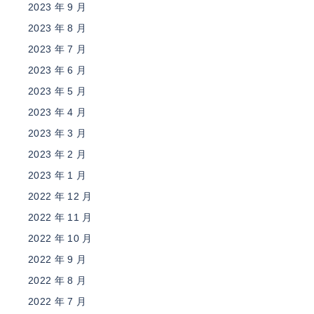
2023 年 9 月
2023 年 8 月
2023 年 7 月
2023 年 6 月
2023 年 5 月
2023 年 4 月
2023 年 3 月
2023 年 2 月
2023 年 1 月
2022 年 12 月
2022 年 11 月
2022 年 10 月
2022 年 9 月
2022 年 8 月
2022 年 7 月