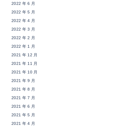
2022 年 6 月
2022 年 5 月
2022 年 4 月
2022 年 3 月
2022 年 2 月
2022 年 1 月
2021 年 12 月
2021 年 11 月
2021 年 10 月
2021 年 9 月
2021 年 8 月
2021 年 7 月
2021 年 6 月
2021 年 5 月
2021 年 4 月