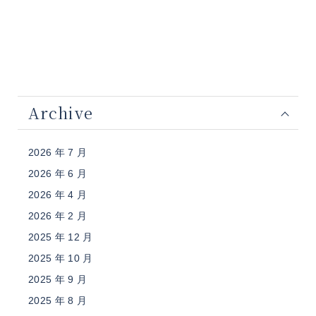
Archive
2026 年 7 月
2026 年 6 月
2026 年 4 月
2026 年 2 月
2025 年 12 月
2025 年 10 月
2025 年 9 月
2025 年 8 月