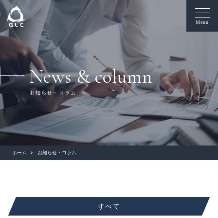
Menu
News & column
お知らせ・コラム
ホーム
お知らせ・コラム
すべて