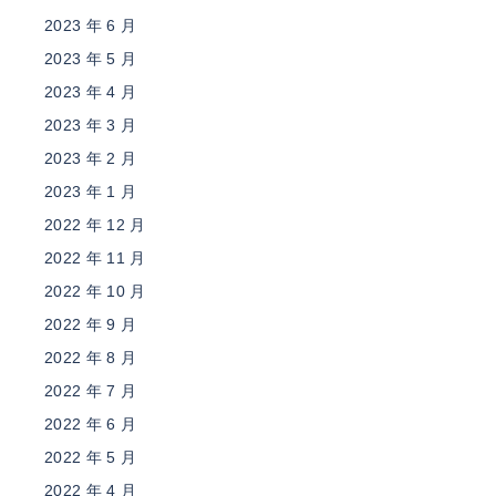
2023 年 6 月
2023 年 5 月
2023 年 4 月
2023 年 3 月
2023 年 2 月
2023 年 1 月
2022 年 12 月
2022 年 11 月
2022 年 10 月
2022 年 9 月
2022 年 8 月
2022 年 7 月
2022 年 6 月
2022 年 5 月
2022 年 4 月