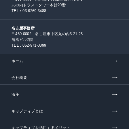
丸の内トラストタワー本館20階
TEL：
03-6269-3488
名古屋事務所
〒460-0002 名古屋市中区丸の内3-21-25
清風ビル2階
TEL：
052-971-0899
ホーム
会社概要
沿革
キャプティブとは
キャプティブを活用するメリット