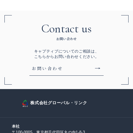
Contact us
お問い合わせ
キャプティブについてのご相談は、
こちらからお問い合わせください。
お問い合わせ
株式会社グローバル・リンク
本社
〒100-0005 東京都千代田区丸の内1-8-3