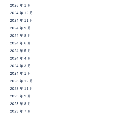
2025 年 1 月
2024 年 12 月
2024 年 11 月
2024 年 9 月
2024 年 8 月
2024 年 6 月
2024 年 5 月
2024 年 4 月
2024 年 3 月
2024 年 1 月
2023 年 12 月
2023 年 11 月
2023 年 9 月
2023 年 8 月
2023 年 7 月