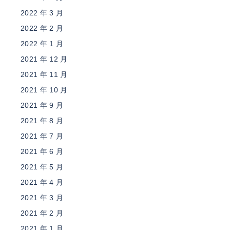
2022 年 3 月
2022 年 2 月
2022 年 1 月
2021 年 12 月
2021 年 11 月
2021 年 10 月
2021 年 9 月
2021 年 8 月
2021 年 7 月
2021 年 6 月
2021 年 5 月
2021 年 4 月
2021 年 3 月
2021 年 2 月
2021 年 1 月