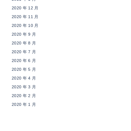
2020 年 12 月
2020 年 11 月
2020 年 10 月
2020 年 9 月
2020 年 8 月
2020 年 7 月
2020 年 6 月
2020 年 5 月
2020 年 4 月
2020 年 3 月
2020 年 2 月
2020 年 1 月