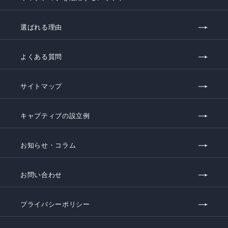
選ばれる理由
よくある質問
サイトマップ
キャプティブの設立例
お知らせ・コラム
お問い合わせ
プライバシーポリシー