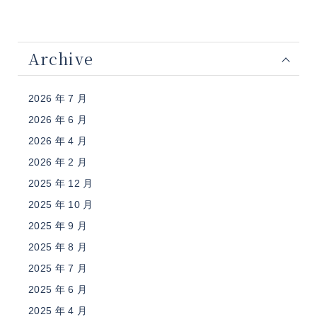
Archive
2026 年 7 月
2026 年 6 月
2026 年 4 月
2026 年 2 月
2025 年 12 月
2025 年 10 月
2025 年 9 月
2025 年 8 月
2025 年 7 月
2025 年 6 月
2025 年 4 月