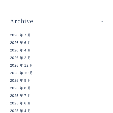
Archive
2026 年 7 月
2026 年 6 月
2026 年 4 月
2026 年 2 月
2025 年 12 月
2025 年 10 月
2025 年 9 月
2025 年 8 月
2025 年 7 月
2025 年 6 月
2025 年 4 月