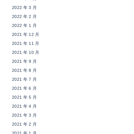
2022 年 3 月
2022 年 2 月
2022 年 1 月
2021 年 12 月
2021 年 11 月
2021 年 10 月
2021 年 9 月
2021 年 8 月
2021 年 7 月
2021 年 6 月
2021 年 5 月
2021 年 4 月
2021 年 3 月
2021 年 2 月
2021 年 1 月