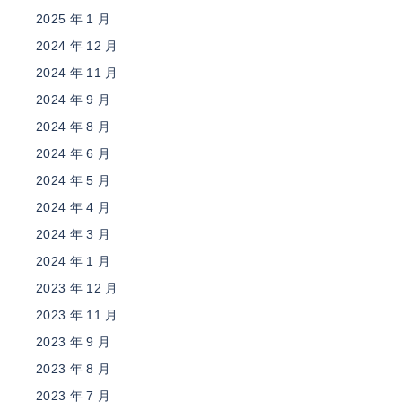
2025 年 1 月
2024 年 12 月
2024 年 11 月
2024 年 9 月
2024 年 8 月
2024 年 6 月
2024 年 5 月
2024 年 4 月
2024 年 3 月
2024 年 1 月
2023 年 12 月
2023 年 11 月
2023 年 9 月
2023 年 8 月
2023 年 7 月