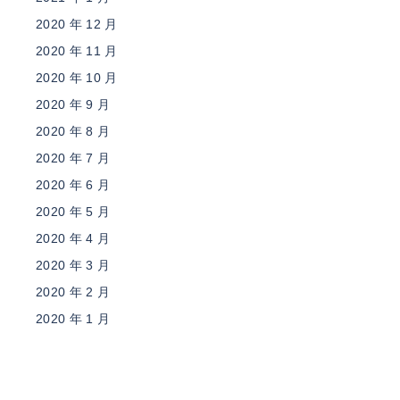
2020 年 12 月
2020 年 11 月
2020 年 10 月
2020 年 9 月
2020 年 8 月
2020 年 7 月
2020 年 6 月
2020 年 5 月
2020 年 4 月
2020 年 3 月
2020 年 2 月
2020 年 1 月