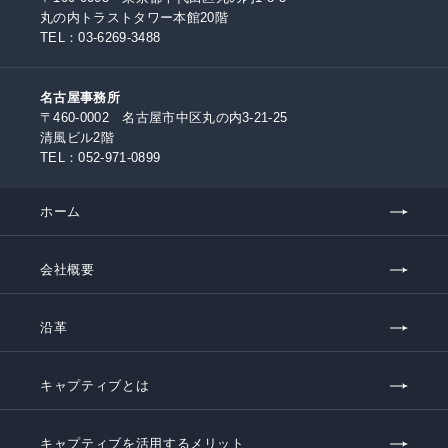
丸の内トラストタワー本館20階
TEL：
03-6269-3488
名古屋事務所
〒460-0002 名古屋市中区丸の内3-21-25
清風ビル2階
TEL：
052-971-0899
ホーム
会社概要
沿革
キャプティブとは
キャプティブを活用するメリット