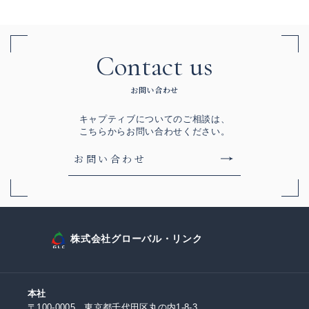
Contact us
お問い合わせ
キャプティブについてのご相談は、
こちらからお問い合わせください。
お問い合わせ
株式会社グローバル・リンク
本社
〒100-0005 東京都千代田区丸の内1-8-3