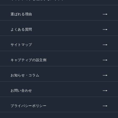
選ばれる理由
よくある質問
サイトマップ
キャプティブの設立例
お知らせ・コラム
お問い合わせ
プライバシーポリシー