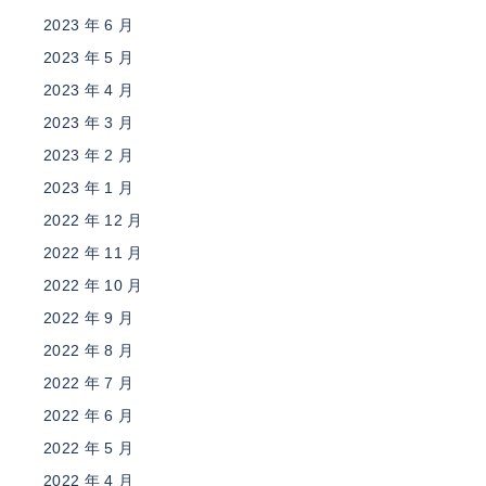
2023 年 6 月
2023 年 5 月
2023 年 4 月
2023 年 3 月
2023 年 2 月
2023 年 1 月
2022 年 12 月
2022 年 11 月
2022 年 10 月
2022 年 9 月
2022 年 8 月
2022 年 7 月
2022 年 6 月
2022 年 5 月
2022 年 4 月