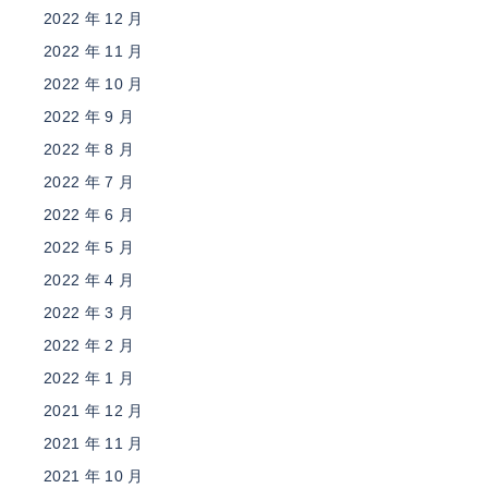
2022 年 12 月
2022 年 11 月
2022 年 10 月
2022 年 9 月
2022 年 8 月
2022 年 7 月
2022 年 6 月
2022 年 5 月
2022 年 4 月
2022 年 3 月
2022 年 2 月
2022 年 1 月
2021 年 12 月
2021 年 11 月
2021 年 10 月