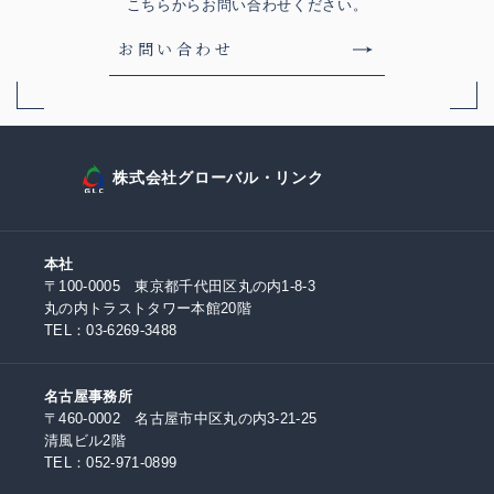
こちらからお問い合わせください。
お問い合わせ
株式会社グローバル・リンク
本社
〒100-0005 東京都千代田区丸の内1-8-3
丸の内トラストタワー本館20階
TEL：
03-6269-3488
名古屋事務所
〒460-0002 名古屋市中区丸の内3-21-25
清風ビル2階
TEL：
052-971-0899