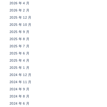
2026 年 4 月
2026 年 2 月
2025 年 12 月
2025 年 10 月
2025 年 9 月
2025 年 8 月
2025 年 7 月
2025 年 6 月
2025 年 4 月
2025 年 1 月
2024 年 12 月
2024 年 11 月
2024 年 9 月
2024 年 8 月
2024 年 6 月