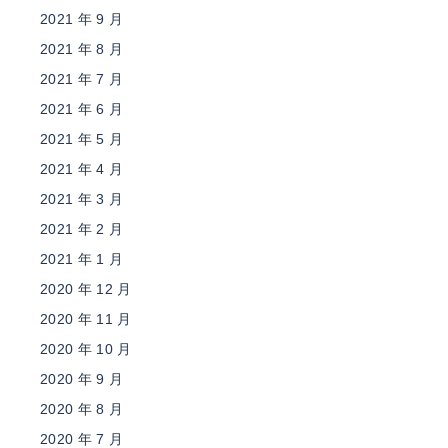
2021 年 9 月
2021 年 8 月
2021 年 7 月
2021 年 6 月
2021 年 5 月
2021 年 4 月
2021 年 3 月
2021 年 2 月
2021 年 1 月
2020 年 12 月
2020 年 11 月
2020 年 10 月
2020 年 9 月
2020 年 8 月
2020 年 7 月