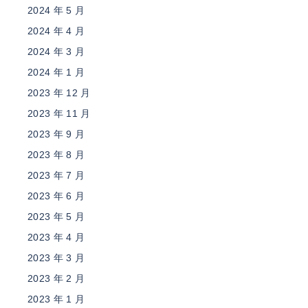
2024 年 5 月
2024 年 4 月
2024 年 3 月
2024 年 1 月
2023 年 12 月
2023 年 11 月
2023 年 9 月
2023 年 8 月
2023 年 7 月
2023 年 6 月
2023 年 5 月
2023 年 4 月
2023 年 3 月
2023 年 2 月
2023 年 1 月