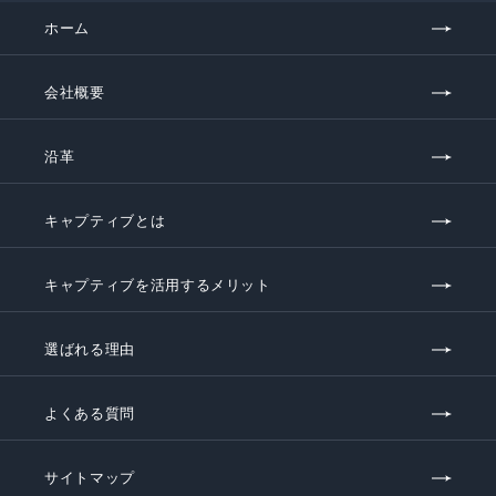
ホーム
会社概要
沿革
キャプティブとは
キャプティブを活用するメリット
選ばれる理由
よくある質問
サイトマップ