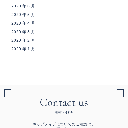
2020 年 6 月
2020 年 5 月
2020 年 4 月
2020 年 3 月
2020 年 2 月
2020 年 1 月
Contact us
お問い合わせ
キャプティブについてのご相談は、