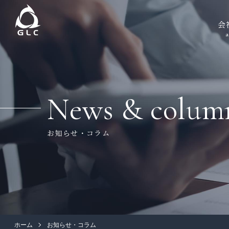
会
a
News & colum
お知らせ・コラム
ホーム
お知らせ・コラム