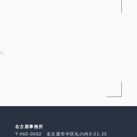
い。
名古屋事務所
〒460-0002 名古屋市中区丸の内3-21-25