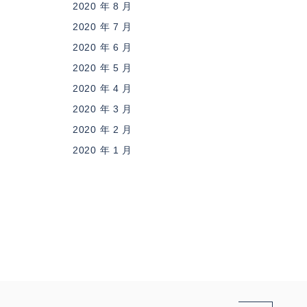
2020 年 8 月
2020 年 7 月
2020 年 6 月
2020 年 5 月
2020 年 4 月
2020 年 3 月
2020 年 2 月
2020 年 1 月