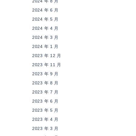
2024 年 8 月
2024 年 6 月
2024 年 5 月
2024 年 4 月
2024 年 3 月
2024 年 1 月
2023 年 12 月
2023 年 11 月
2023 年 9 月
2023 年 8 月
2023 年 7 月
2023 年 6 月
2023 年 5 月
2023 年 4 月
2023 年 3 月