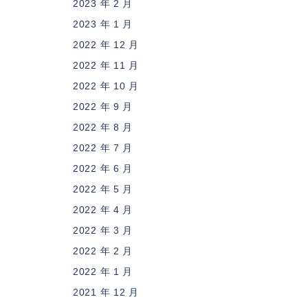
2023 年 2 月
2023 年 1 月
2022 年 12 月
2022 年 11 月
2022 年 10 月
2022 年 9 月
2022 年 8 月
2022 年 7 月
2022 年 6 月
2022 年 5 月
2022 年 4 月
2022 年 3 月
2022 年 2 月
2022 年 1 月
2021 年 12 月