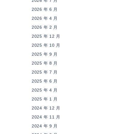
2026 年 7 月
2026 年 6 月
2026 年 4 月
2026 年 2 月
2025 年 12 月
2025 年 10 月
2025 年 9 月
2025 年 8 月
2025 年 7 月
2025 年 6 月
2025 年 4 月
2025 年 1 月
2024 年 12 月
2024 年 11 月
2024 年 9 月