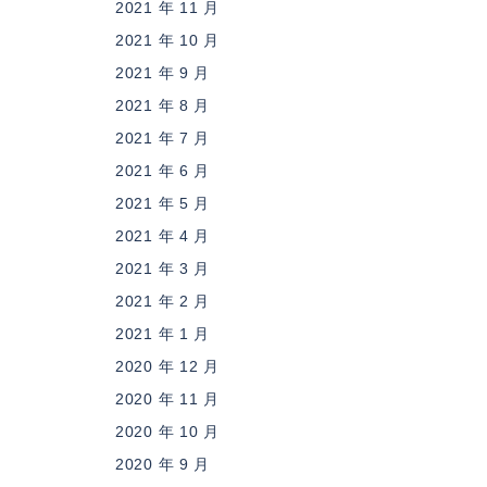
2021 年 11 月
2021 年 10 月
2021 年 9 月
2021 年 8 月
2021 年 7 月
2021 年 6 月
2021 年 5 月
2021 年 4 月
2021 年 3 月
2021 年 2 月
2021 年 1 月
2020 年 12 月
2020 年 11 月
2020 年 10 月
2020 年 9 月