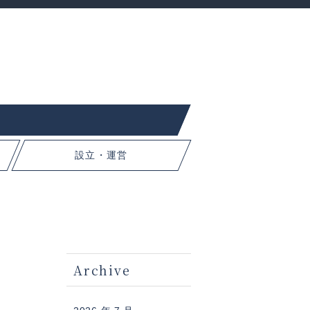
設立・運営
Archive