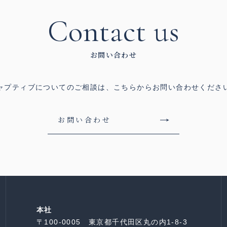
Contact us
お問い合わせ
ャプティブについてのご相談は、
こちらからお問い合わせくださ
お問い合わせ
本社
〒100-0005 東京都千代田区丸の内1-8-3