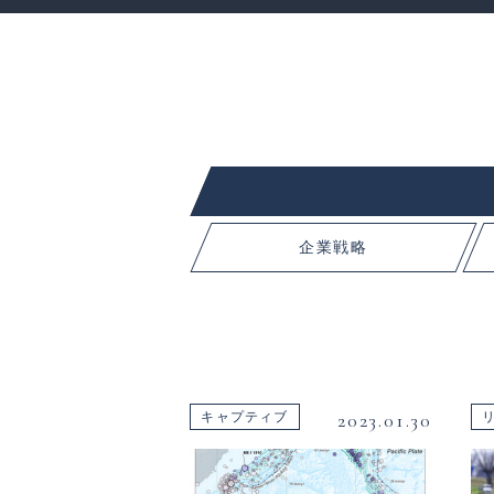
企業戦略
2023.01.30
キャプティブ