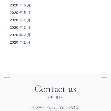
2020 年 6 月
2020 年 5 月
2020 年 4 月
2020 年 3 月
2020 年 2 月
2020 年 1 月
Contact us
お問い合わせ
キャプティブについてのご相談は、