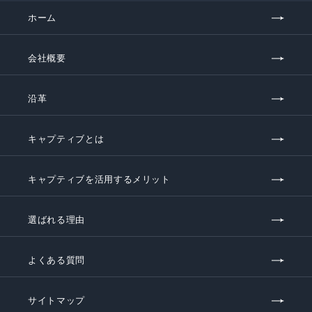
ホーム
会社概要
沿革
キャプティブとは
キャプティブを活用するメリット
選ばれる理由
よくある質問
サイトマップ