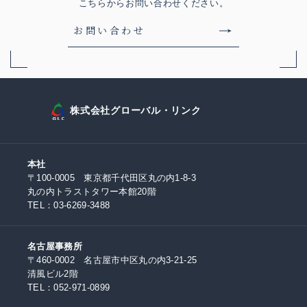
こちらからお問い合わせください。
お問い合わせ
株式会社グローバル・リンク
本社
〒100-0005 東京都千代田区丸の内1-8-3
丸の内トラストタワー本館20階
TEL：
03-6269-3488
名古屋事務所
〒460-0002 名古屋市中区丸の内3-21-25
清風ビル2階
TEL：
052-971-0899