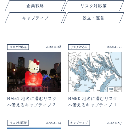
企業戦略
リスク対応策
キャプティブ
設立・運営
2020.11.28
2020.11.21
リスク対応策
リスク対応策
RM51 地名に潜むリスク
RM50 地名に潜むリスク
へ備えるキャプティブ 2…
へ備えるキャプティブ 1…
2020.11.14
2020.11.07
リスク対応策
キャプティブ