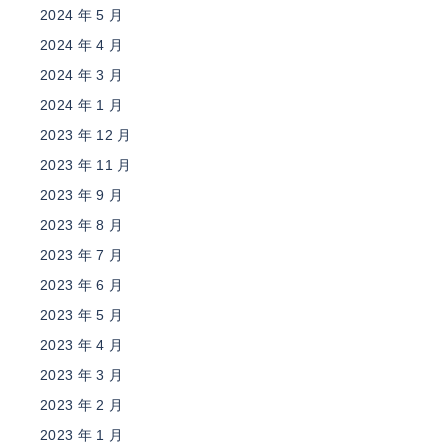
2024 年 5 月
2024 年 4 月
2024 年 3 月
2024 年 1 月
2023 年 12 月
2023 年 11 月
2023 年 9 月
2023 年 8 月
2023 年 7 月
2023 年 6 月
2023 年 5 月
2023 年 4 月
2023 年 3 月
2023 年 2 月
2023 年 1 月