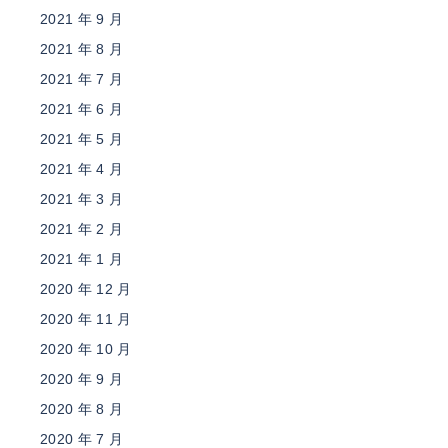
2021 年 9 月
2021 年 8 月
2021 年 7 月
2021 年 6 月
2021 年 5 月
2021 年 4 月
2021 年 3 月
2021 年 2 月
2021 年 1 月
2020 年 12 月
2020 年 11 月
2020 年 10 月
2020 年 9 月
2020 年 8 月
2020 年 7 月