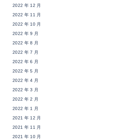
2022 年 12 月
2022 年 11 月
2022 年 10 月
2022 年 9 月
2022 年 8 月
2022 年 7 月
2022 年 6 月
2022 年 5 月
2022 年 4 月
2022 年 3 月
2022 年 2 月
2022 年 1 月
2021 年 12 月
2021 年 11 月
2021 年 10 月