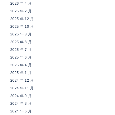
2026 年 4 月
2026 年 2 月
2025 年 12 月
2025 年 10 月
2025 年 9 月
2025 年 8 月
2025 年 7 月
2025 年 6 月
2025 年 4 月
2025 年 1 月
2024 年 12 月
2024 年 11 月
2024 年 9 月
2024 年 8 月
2024 年 6 月