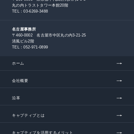
丸の内トラストタワー本館20階
TEL：
03-6269-3488
名古屋事務所
〒460-0002 名古屋市中区丸の内3-21-25
清風ビル2階
TEL：
052-971-0899
ホーム
会社概要
沿革
キャプティブとは
キャプティブを活用するメリット