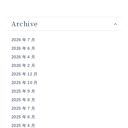
Archive
2026 年 7 月
2026 年 6 月
2026 年 4 月
2026 年 2 月
2025 年 12 月
2025 年 10 月
2025 年 9 月
2025 年 8 月
2025 年 7 月
2025 年 6 月
2025 年 4 月