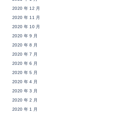
2020 年 12 月
2020 年 11 月
2020 年 10 月
2020 年 9 月
2020 年 8 月
2020 年 7 月
2020 年 6 月
2020 年 5 月
2020 年 4 月
2020 年 3 月
2020 年 2 月
2020 年 1 月