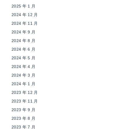
2025 年 1 月
2024 年 12 月
2024 年 11 月
2024 年 9 月
2024 年 8 月
2024 年 6 月
2024 年 5 月
2024 年 4 月
2024 年 3 月
2024 年 1 月
2023 年 12 月
2023 年 11 月
2023 年 9 月
2023 年 8 月
2023 年 7 月