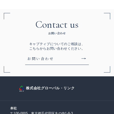
Contact us
お問い合わせ
キャプティブについてのご相談は、
こちらからお問い合わせください。
お問い合わせ
株式会社グローバル・リンク
本社
〒100-0005 東京都千代田区丸の内1-8-3