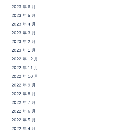
2023 年 6 月
2023 年 5 月
2023 年 4 月
2023 年 3 月
2023 年 2 月
2023 年 1 月
2022 年 12 月
2022 年 11 月
2022 年 10 月
2022 年 9 月
2022 年 8 月
2022 年 7 月
2022 年 6 月
2022 年 5 月
2022 年 4 月