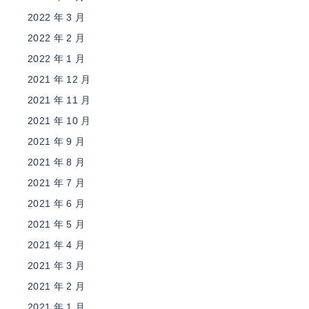
2022 年 3 月
2022 年 2 月
2022 年 1 月
2021 年 12 月
2021 年 11 月
2021 年 10 月
2021 年 9 月
2021 年 8 月
2021 年 7 月
2021 年 6 月
2021 年 5 月
2021 年 4 月
2021 年 3 月
2021 年 2 月
2021 年 1 月