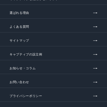
選ばれる理由
よくある質問
サイトマップ
キャプティブの設立例
お知らせ・コラム
お問い合わせ
プライバシーポリシー