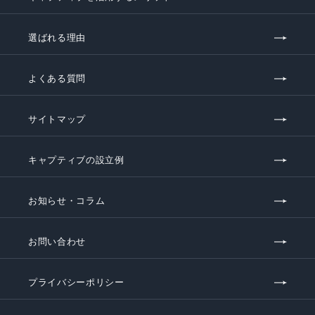
選ばれる理由
よくある質問
サイトマップ
キャプティブの設立例
お知らせ・コラム
お問い合わせ
プライバシーポリシー