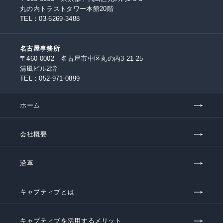
丸の内トラストタワー本館20階
TEL：
03-6269-3488
名古屋事務所
〒460-0002 名古屋市中区丸の内3-21-25
清風ビル2階
TEL：
052-971-0899
ホーム
会社概要
沿革
キャプティブとは
キャプティブを活用するメリット