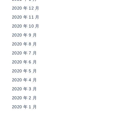
2020 年 12 月
2020 年 11 月
2020 年 10 月
2020 年 9 月
2020 年 8 月
2020 年 7 月
2020 年 6 月
2020 年 5 月
2020 年 4 月
2020 年 3 月
2020 年 2 月
2020 年 1 月