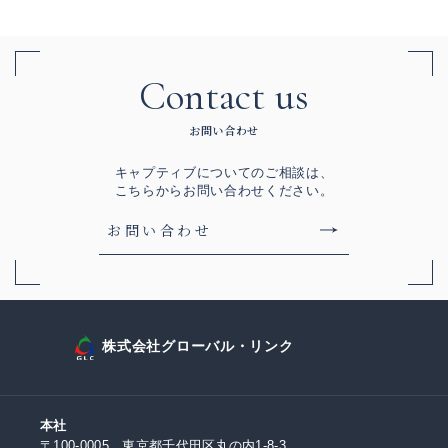
Contact us
お問い合わせ
キャプティブについてのご相談は、
こちらからお問い合わせください。
お問い合わせ
株式会社グローバル・リンク
本社
〒100-0005 東京都千代田区丸の内1-8-3