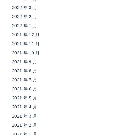
2022 年 3 月
2022 年 2 月
2022 年 1 月
2021 年 12 月
2021 年 11 月
2021 年 10 月
2021 年 9 月
2021 年 8 月
2021 年 7 月
2021 年 6 月
2021 年 5 月
2021 年 4 月
2021 年 3 月
2021 年 2 月
2021 年 1 月