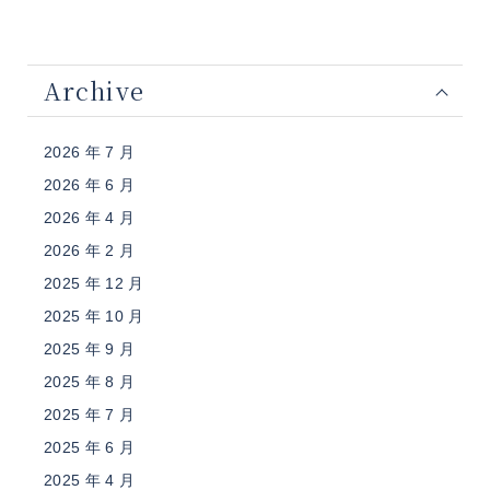
Archive
2026 年 7 月
2026 年 6 月
2026 年 4 月
2026 年 2 月
2025 年 12 月
2025 年 10 月
2025 年 9 月
2025 年 8 月
2025 年 7 月
2025 年 6 月
2025 年 4 月