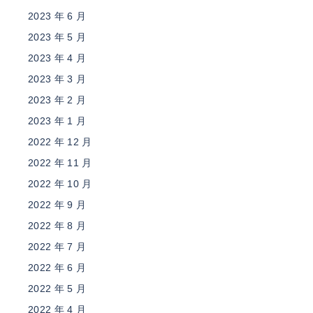
2023 年 6 月
2023 年 5 月
2023 年 4 月
2023 年 3 月
2023 年 2 月
2023 年 1 月
2022 年 12 月
2022 年 11 月
2022 年 10 月
2022 年 9 月
2022 年 8 月
2022 年 7 月
2022 年 6 月
2022 年 5 月
2022 年 4 月