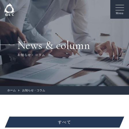
Menu
News & column
お知らせ・コラム
ホーム
お知らせ・コラム
すべて