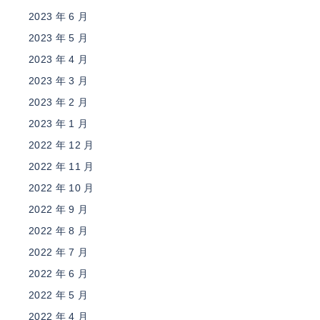
2023 年 6 月
2023 年 5 月
2023 年 4 月
2023 年 3 月
2023 年 2 月
2023 年 1 月
2022 年 12 月
2022 年 11 月
2022 年 10 月
2022 年 9 月
2022 年 8 月
2022 年 7 月
2022 年 6 月
2022 年 5 月
2022 年 4 月