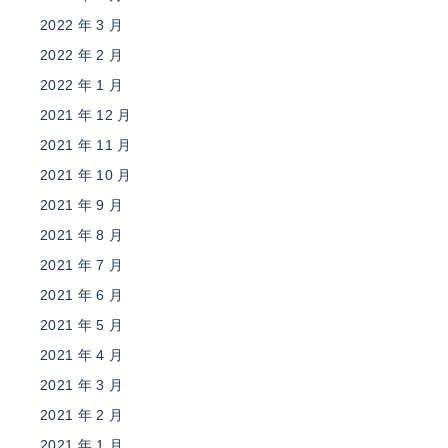
2022 年 3 月
2022 年 2 月
2022 年 1 月
2021 年 12 月
2021 年 11 月
2021 年 10 月
2021 年 9 月
2021 年 8 月
2021 年 7 月
2021 年 6 月
2021 年 5 月
2021 年 4 月
2021 年 3 月
2021 年 2 月
2021 年 1 月