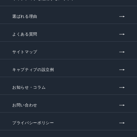
選ばれる理由
よくある質問
サイトマップ
キャプティブの設立例
お知らせ・コラム
お問い合わせ
プライバシーポリシー