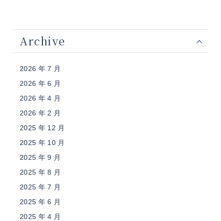
Archive
2026 年 7 月
2026 年 6 月
2026 年 4 月
2026 年 2 月
2025 年 12 月
2025 年 10 月
2025 年 9 月
2025 年 8 月
2025 年 7 月
2025 年 6 月
2025 年 4 月