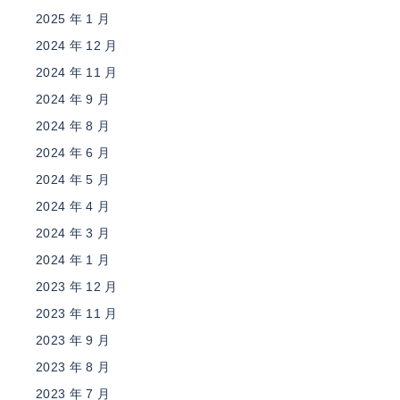
2025 年 1 月
2024 年 12 月
2024 年 11 月
2024 年 9 月
2024 年 8 月
2024 年 6 月
2024 年 5 月
2024 年 4 月
2024 年 3 月
2024 年 1 月
2023 年 12 月
2023 年 11 月
2023 年 9 月
2023 年 8 月
2023 年 7 月