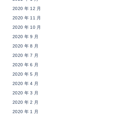
2020 年 12 月
2020 年 11 月
2020 年 10 月
2020 年 9 月
2020 年 8 月
2020 年 7 月
2020 年 6 月
2020 年 5 月
2020 年 4 月
2020 年 3 月
2020 年 2 月
2020 年 1 月