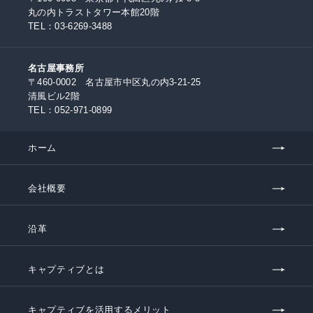
丸の内トラストタワー本館20階
TEL：
03-6269-3488
名古屋事務所
〒460-0002 名古屋市中区丸の内3-21-25
清風ビル2階
TEL：
052-971-0899
ホーム
会社概要
沿革
キャプティブとは
キャプティブを活用するメリット