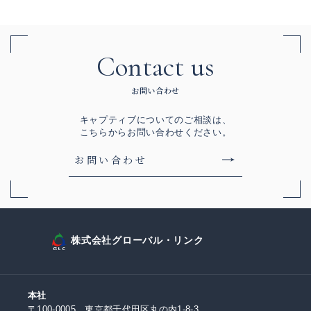
Contact us
お問い合わせ
キャプティブについてのご相談は、
こちらからお問い合わせください。
お問い合わせ
株式会社グローバル・リンク
本社
〒100-0005 東京都千代田区丸の内1-8-3