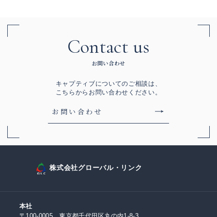
Contact us
お問い合わせ
キャプティブについてのご相談は、
こちらからお問い合わせください。
お問い合わせ
株式会社グローバル・リンク
本社
〒100-0005 東京都千代田区丸の内1-8-3