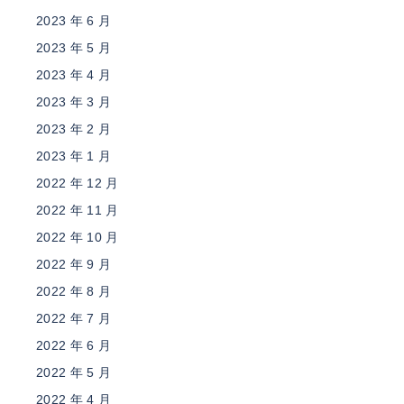
2023 年 6 月
2023 年 5 月
2023 年 4 月
2023 年 3 月
2023 年 2 月
2023 年 1 月
2022 年 12 月
2022 年 11 月
2022 年 10 月
2022 年 9 月
2022 年 8 月
2022 年 7 月
2022 年 6 月
2022 年 5 月
2022 年 4 月