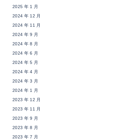
2025 年 1 月
2024 年 12 月
2024 年 11 月
2024 年 9 月
2024 年 8 月
2024 年 6 月
2024 年 5 月
2024 年 4 月
2024 年 3 月
2024 年 1 月
2023 年 12 月
2023 年 11 月
2023 年 9 月
2023 年 8 月
2023 年 7 月