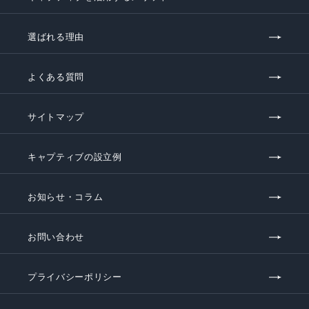
選ばれる理由
よくある質問
サイトマップ
キャプティブの設立例
お知らせ・コラム
お問い合わせ
プライバシーポリシー