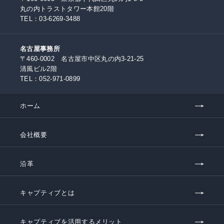
丸の内トラストタワー本館20階
TEL：
03-6269-3488
名古屋事務所
〒460-0002 名古屋市中区丸の内3-21-25
清風ビル2階
TEL：
052-971-0899
ホーム
会社概要
沿革
キャプティブとは
キャプティブを活用するメリット