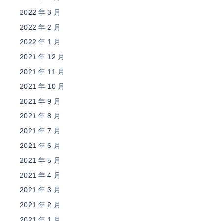
2022 年 3 月
2022 年 2 月
2022 年 1 月
2021 年 12 月
2021 年 11 月
2021 年 10 月
2021 年 9 月
2021 年 8 月
2021 年 7 月
2021 年 6 月
2021 年 5 月
2021 年 4 月
2021 年 3 月
2021 年 2 月
2021 年 1 月