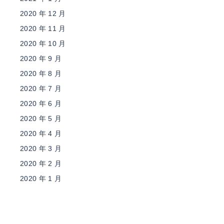
2020 年 12 月
2020 年 11 月
2020 年 10 月
2020 年 9 月
2020 年 8 月
2020 年 7 月
2020 年 6 月
2020 年 5 月
2020 年 4 月
2020 年 3 月
2020 年 2 月
2020 年 1 月