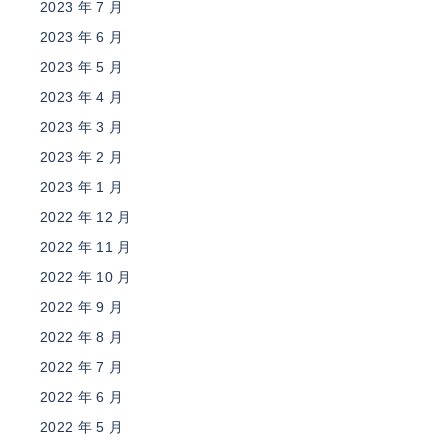
2023 年 7 月
2023 年 6 月
2023 年 5 月
2023 年 4 月
2023 年 3 月
2023 年 2 月
2023 年 1 月
2022 年 12 月
2022 年 11 月
2022 年 10 月
2022 年 9 月
2022 年 8 月
2022 年 7 月
2022 年 6 月
2022 年 5 月