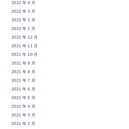
2022 年 4 月
2022 年 3 月
2022 年 2 月
2022 年 1 月
2021 年 12 月
2021 年 11 月
2021 年 10 月
2021 年 9 月
2021 年 8 月
2021 年 7 月
2021 年 6 月
2021 年 5 月
2021 年 4 月
2021 年 3 月
2021 年 2 月