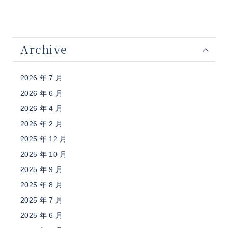
Archive
2026 年 7 月
2026 年 6 月
2026 年 4 月
2026 年 2 月
2025 年 12 月
2025 年 10 月
2025 年 9 月
2025 年 8 月
2025 年 7 月
2025 年 6 月