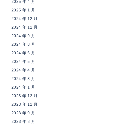
2025 年 4 月
2025 年 1 月
2024 年 12 月
2024 年 11 月
2024 年 9 月
2024 年 8 月
2024 年 6 月
2024 年 5 月
2024 年 4 月
2024 年 3 月
2024 年 1 月
2023 年 12 月
2023 年 11 月
2023 年 9 月
2023 年 8 月