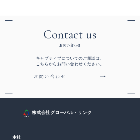
Contact us
お問い合わせ
キャプティブについてのご相談は、
こちらからお問い合わせください。
お問い合わせ
株式会社グローバル・リンク
本社