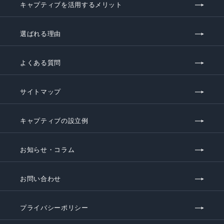
キャプティブを活用するメリット
選ばれる理由
よくある質問
サイトマップ
キャプティブの設立例
お知らせ・コラム
お問い合わせ
プライバシーポリシー