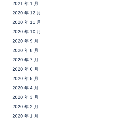
2021 年 1 月
2020 年 12 月
2020 年 11 月
2020 年 10 月
2020 年 9 月
2020 年 8 月
2020 年 7 月
2020 年 6 月
2020 年 5 月
2020 年 4 月
2020 年 3 月
2020 年 2 月
2020 年 1 月