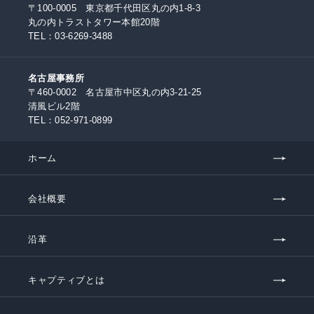
〒100-0005 東京都千代田区丸の内1-8-3
丸の内トラストタワー本館20階
TEL：
03-6269-3488
名古屋事務所
〒460-0002 名古屋市中区丸の内3-21-25
清風ビル2階
TEL：
052-971-0899
ホーム
会社概要
沿革
キャプティブとは