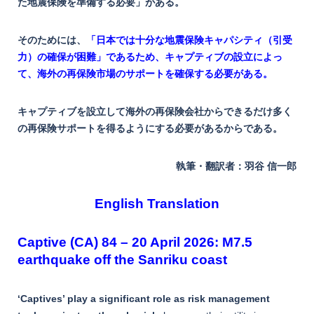
た地震保険を準備する必要」がある。
そのためには、
「日本では十分な地震保険キャパシティ（引受
力）の確保が困難」であるため、キャプティブの設立によっ
て、海外の再保険市場のサポートを確保する必要がある。
キャプティブを設立して海外の再保険会社からできるだけ多く
の再保険サポートを得るようにする必要があるからである。
執筆・翻訳者：羽谷 信一郎
English Translation
Captive (CA) 84 – 20 April 2026: M7.5
earthquake off the Sanriku coast
‘Captives’ play a significant role as risk management