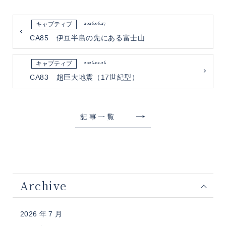
2026.06.27
キャプティブ
CA85 伊豆半島の先にある富士山
2026.02.26
キャプティブ
CA83 超巨大地震（17世紀型）
記事一覧
Archive
2026 年 7 月