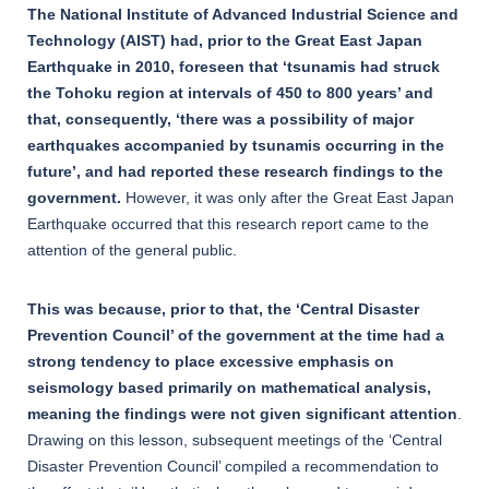
The National Institute of Advanced Industrial Science and
Technology (AIST) had, prior to the Great East Japan
Earthquake in 2010, foreseen that ‘tsunamis had struck
the Tohoku region at intervals of 450 to 800 years’ and
that, consequently, ‘there was a possibility of major
earthquakes accompanied by tsunamis occurring in the
future’, and had reported these research findings to the
government.
However, it was only after the Great East Japan
Earthquake occurred that this research report came to the
attention of the general public.
This was because, prior to that, the ‘Central Disaster
Prevention Council’ of the government at the time had a
strong tendency to place excessive emphasis on
seismology based primarily on mathematical analysis,
meaning the findings were not given significant attention
.
Drawing on this lesson, subsequent meetings of the ‘Central
Disaster Prevention Council’ compiled a recommendation to