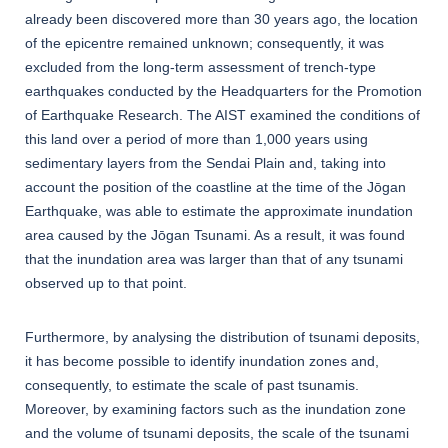
already been discovered more than 30 years ago, the location
of the epicentre remained unknown; consequently, it was
excluded from the long-term assessment of trench-type
earthquakes conducted by the Headquarters for the Promotion
of Earthquake Research. The AIST examined the conditions of
this land over a period of more than 1,000 years using
sedimentary layers from the Sendai Plain and, taking into
account the position of the coastline at the time of the Jōgan
Earthquake, was able to estimate the approximate inundation
area caused by the Jōgan Tsunami. As a result, it was found
that the inundation area was larger than that of any tsunami
observed up to that point.
Furthermore, by analysing the distribution of tsunami deposits,
it has become possible to identify inundation zones and,
consequently, to estimate the scale of past tsunamis.
Moreover, by examining factors such as the inundation zone
and the volume of tsunami deposits, the scale of the tsunami