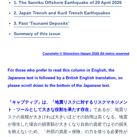
1. The Sanriku Offshore Earthquake of 20 April 2026
2. Japan Trench and Kuril Trench Earthquakes
3. Past ‘Tsunami Deposits’
Summary of this issue
Copyright © Shinichiro Hatani 2026 All rights reserved
For those who prefer to read this column in English, the
Japanese text is followed by a British English translation, so
please scroll down to the bottom of the Japanese text.
「キャプティブ」は、「地震リスクに対するリスクマネジメン
ト・ツールとして大きな役割を果たす存在」
であるが、地震リ
スクの規模が大きければ大きいほどその効用は高くなる、地震
が発生した場合の損害額が大きくなり自前の資産ではその損失
を賄えないため、「外部の資産＝保険」の力を借りる必要性が