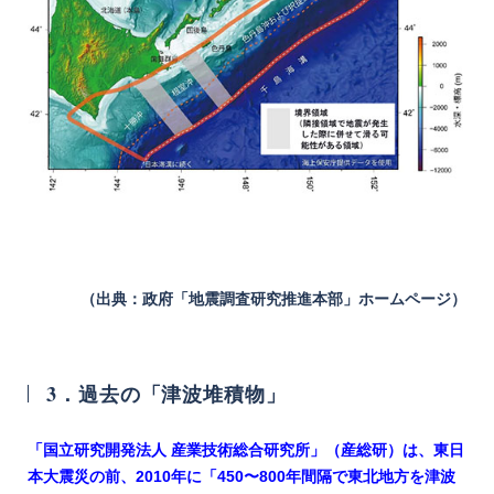
（出典：政府「地震調査研究推進本部」ホームページ）
3．過去の「津波堆積物」
「国立研究開発法人 産業技術総合研究所」（産総研）は、東日
本大震災の前、2010年に「450〜800年間隔で東北地方を津波