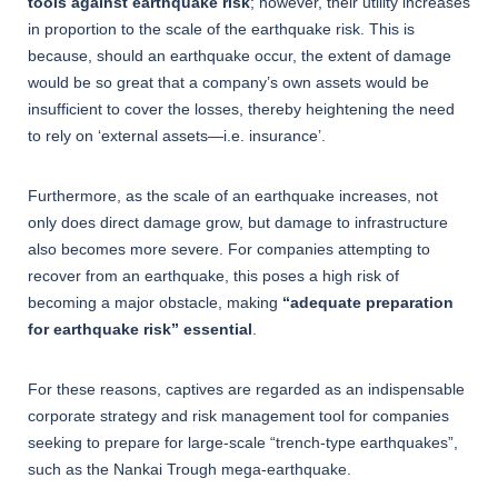
tools against earthquake risk
; however, their utility increases
in proportion to the scale of the earthquake risk. This is
because, should an earthquake occur, the extent of damage
would be so great that a company’s own assets would be
insufficient to cover the losses, thereby heightening the need
to rely on ‘external assets—i.e. insurance’.
Furthermore, as the scale of an earthquake increases, not
only does direct damage grow, but damage to infrastructure
also becomes more severe. For companies attempting to
recover from an earthquake, this poses a high risk of
becoming a major obstacle, making
“adequate preparation
for earthquake risk” essential
.
For these reasons, captives are regarded as an indispensable
corporate strategy and risk management tool for companies
seeking to prepare for large-scale “trench-type earthquakes”,
such as the Nankai Trough mega-earthquake.