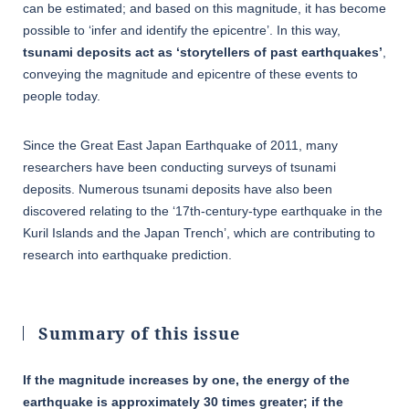
can be estimated; and based on this magnitude, it has become
possible to ‘infer and identify the epicentre’. In this way,
tsunami deposits act as ‘storytellers of past earthquakes’
,
conveying the magnitude and epicentre of these events to
people today.
Since the Great East Japan Earthquake of 2011, many
researchers have been conducting surveys of tsunami
deposits. Numerous tsunami deposits have also been
discovered relating to the ‘17th-century-type earthquake in the
Kuril Islands and the Japan Trench’, which are contributing to
research into earthquake prediction.
Summary of this issue
If the magnitude increases by one, the energy of the
earthquake is approximately 30 times greater; if the