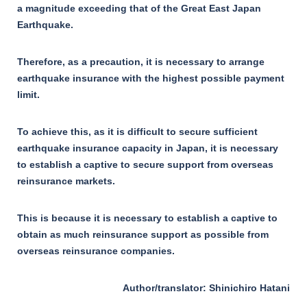
a magnitude exceeding that of the Great East Japan
Earthquake.
Therefore, as a precaution, it is necessary to arrange
earthquake insurance with the highest possible payment
limit.
To achieve this, as it is difficult to secure sufficient
earthquake insurance capacity in Japan, it is necessary
to establish a captive to secure support from overseas
reinsurance markets.
This is because it is necessary to establish a captive to
obtain as much reinsurance support as possible from
overseas reinsurance companies.
Author/translator: Shinichiro Hatani