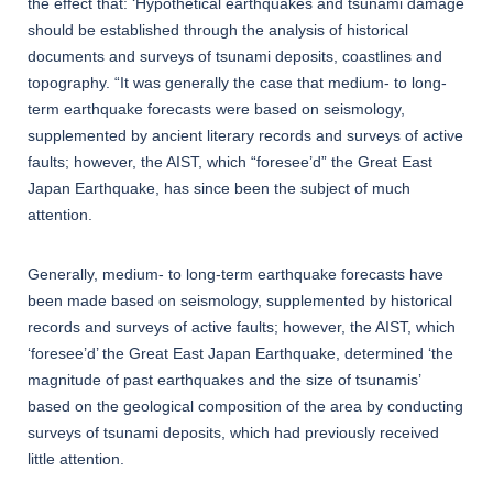
the effect that: ‘Hypothetical earthquakes and tsunami damage
should be established through the analysis of historical
documents and surveys of tsunami deposits, coastlines and
topography. “It was generally the case that medium- to long-
term earthquake forecasts were based on seismology,
supplemented by ancient literary records and surveys of active
faults; however, the AIST, which “foresee’d” the Great East
Japan Earthquake, has since been the subject of much
attention.
Generally, medium- to long-term earthquake forecasts have
been made based on seismology, supplemented by historical
records and surveys of active faults; however, the AIST, which
‘foresee’d’ the Great East Japan Earthquake, determined ‘the
magnitude of past earthquakes and the size of tsunamis’
based on the geological composition of the area by conducting
surveys of tsunami deposits, which had previously received
little attention.