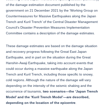
of the damage estimation document published by the
government on 21 December 2021 by the ‘Working Group on
Countermeasures for Massive Earthquakes along the Japan
Trench and Kuril Trench’ of the Central Disaster Management
Council’s Disaster Prevention Measures Implementation
Committee contains a description of the damage estimates.
These damage estimates are based on the damage situation
and recovery progress following the Great East Japan
Earthquake, and in part on the situation during the Great
Hanshin-Awaji Earthquake, taking into account events that
could occur during a massive earthquake along the Japan
Trench and Kuril Trench, including those specific to snowy,
cold regions. Although the nature of the damage will vary
depending on the intensity of the seismic shaking and the
occurrence of tsunamis,
two scenarios—the ‘Japan Trench
Model’ and the ‘Kuril Trench Model’—are described,
depending on the location of the epicentre
.