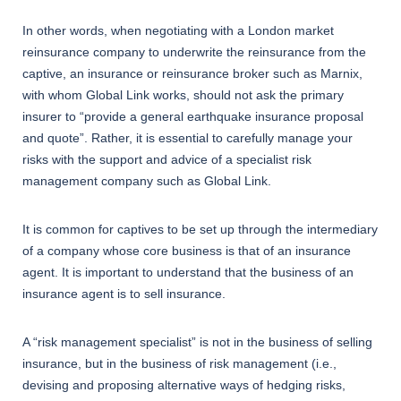
In other words, when negotiating with a London market
reinsurance company to underwrite the reinsurance from the
captive, an insurance or reinsurance broker such as Marnix,
with whom Global Link works, should not ask the primary
insurer to “provide a general earthquake insurance proposal
and quote”. Rather, it is essential to carefully manage your
risks with the support and advice of a specialist risk
management company such as Global Link.
It is common for captives to be set up through the intermediary
of a company whose core business is that of an insurance
agent. It is important to understand that the business of an
insurance agent is to sell insurance.
A “risk management specialist” is not in the business of selling
insurance, but in the business of risk management (i.e.,
devising and proposing alternative ways of hedging risks,