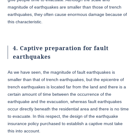
magnitude of earthquakes are smaller than those of trench
earthquakes, they often cause enormous damage because of
this characteristic.
4. Captive preparation for fault
earthquakes
As we have seen, the magnitude of fault earthquakes is
smaller than that of trench earthquakes, but the epicentre of
trench earthquakes is located far from the land and there is a
certain amount of time between the occurrence of the
earthquake and the evacuation, whereas fault earthquakes
occur directly beneath the residential area and there is no time
to evacuate. In this respect, the design of the earthquake
insurance policy purchased to establish a captive must take
this into account.