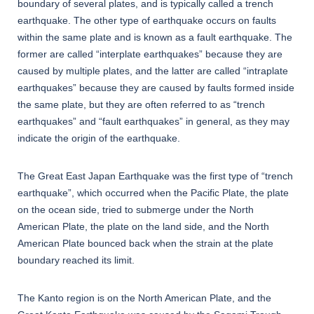
boundary of several plates, and is typically called a trench
earthquake. The other type of earthquake occurs on faults
within the same plate and is known as a fault earthquake. The
former are called “interplate earthquakes” because they are
caused by multiple plates, and the latter are called “intraplate
earthquakes” because they are caused by faults formed inside
the same plate, but they are often referred to as “trench
earthquakes” and “fault earthquakes” in general, as they may
indicate the origin of the earthquake.
The Great East Japan Earthquake was the first type of “trench
earthquake”, which occurred when the Pacific Plate, the plate
on the ocean side, tried to submerge under the North
American Plate, the plate on the land side, and the North
American Plate bounced back when the strain at the plate
boundary reached its limit.
The Kanto region is on the North American Plate, and the