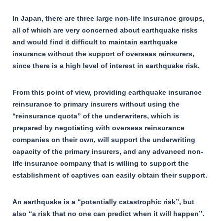
In Japan, there are three large non-life insurance groups,
all of which are very concerned about earthquake risks
and would find it difficult to maintain earthquake
insurance without the support of overseas reinsurers,
since there is a high level of interest in earthquake risk.
From this point of view, providing earthquake insurance
reinsurance to primary insurers without using the
“reinsurance quota” of the underwriters, which is
prepared by negotiating with overseas reinsurance
companies on their own, will support the underwriting
capacity of the primary insurers, and any advanced non-
life insurance company that is willing to support the
establishment of captives can easily obtain their support.
An earthquake is a “potentially catastrophic risk”, but
also “a risk that no one can predict when it will happen”.