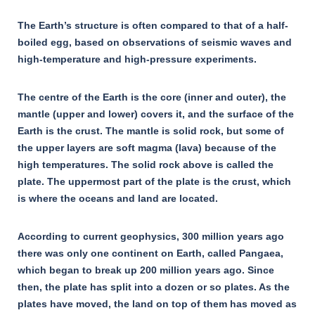
The Earth’s structure is often compared to that of a half-
boiled egg, based on observations of seismic waves and
high-temperature and high-pressure experiments.
The centre of the Earth is the core (inner and outer), the
mantle (upper and lower) covers it, and the surface of the
Earth is the crust. The mantle is solid rock, but some of
the upper layers are soft magma (lava) because of the
high temperatures. The solid rock above is called the
plate. The uppermost part of the plate is the crust, which
is where the oceans and land are located.
According to current geophysics, 300 million years ago
there was only one continent on Earth, called Pangaea,
which began to break up 200 million years ago. Since
then, the plate has split into a dozen or so plates. As the
plates have moved, the land on top of them has moved as