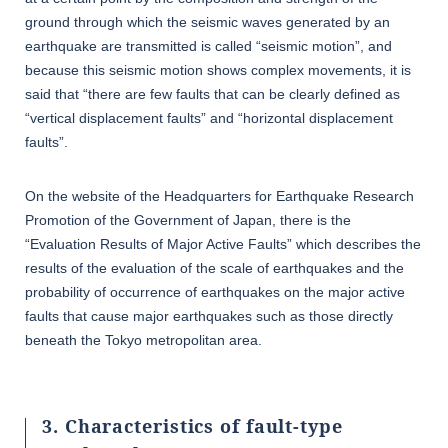
ground through which the seismic waves generated by an
earthquake are transmitted is called “seismic motion”, and
because this seismic motion shows complex movements, it is
said that “there are few faults that can be clearly defined as
“vertical displacement faults” and “horizontal displacement
faults”.
On the website of the Headquarters for Earthquake Research
Promotion of the Government of Japan, there is the
“Evaluation Results of Major Active Faults” which describes the
results of the evaluation of the scale of earthquakes and the
probability of occurrence of earthquakes on the major active
faults that cause major earthquakes such as those directly
beneath the Tokyo metropolitan area.
3. Characteristics of fault-type