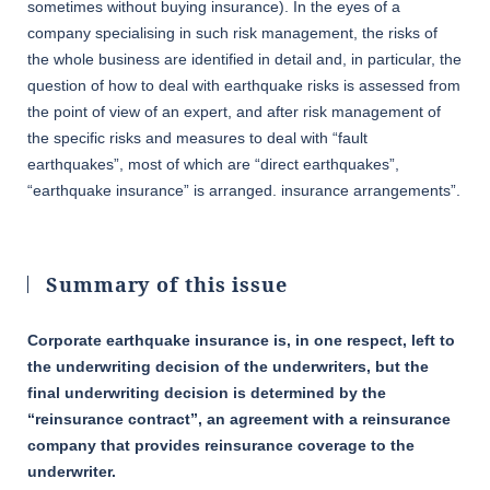
sometimes without buying insurance). In the eyes of a
company specialising in such risk management, the risks of
the whole business are identified in detail and, in particular, the
question of how to deal with earthquake risks is assessed from
the point of view of an expert, and after risk management of
the specific risks and measures to deal with “fault
earthquakes”, most of which are “direct earthquakes”,
“earthquake insurance” is arranged. insurance arrangements”.
Summary of this issue
Corporate earthquake insurance is, in one respect, left to
the underwriting decision of the underwriters, but the
final underwriting decision is determined by the
“reinsurance contract”, an agreement with a reinsurance
company that provides reinsurance coverage to the
underwriter.