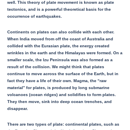
well. This theory of plate movement is known as plate
tectonics, and is a powerful theoretical basis for the
occurrence of earthquakes.
Continents on plates can also collide with each other.
When India moved from off the coast of Australia and
collided with the Eurasian plate, the energy created
wrinkles in the earth and the Himalayas were formed. On a
smaller scale, the Izu Peninsula was also formed as a
result of the collision. We might think that plates
continue to move across the surface of the Earth, but in
fact they have a life of their own. Magma, the “raw
material” for plates, is produced by long submarine
volcanoes (ocean ridges) and solidifies to form plates.
They then move, sink into deep ocean trenches, and
disappear.
There are two types of plate: continental plates, such as