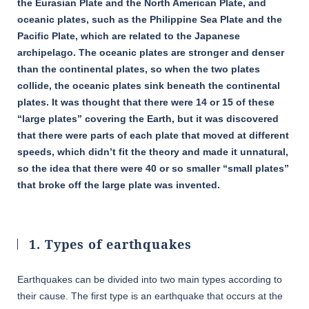
the Eurasian Plate and the North American Plate, and
oceanic plates, such as the Philippine Sea Plate and the
Pacific Plate, which are related to the Japanese
archipelago. The oceanic plates are stronger and denser
than the continental plates, so when the two plates
collide, the oceanic plates sink beneath the continental
plates. It was thought that there were 14 or 15 of these
“large plates” covering the Earth, but it was discovered
that there were parts of each plate that moved at different
speeds, which didn’t fit the theory and made it unnatural,
so the idea that there were 40 or so smaller “small plates”
that broke off the large plate was invented.
1. Types of earthquakes
Earthquakes can be divided into two main types according to
their cause. The first type is an earthquake that occurs at the