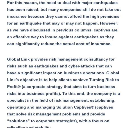
For this reason, the need to deal with major earthquakes
has been raised, but many companies still do not take out
insurance because they cannot afford the high premiums
for an earthquake that may or may not happen. However,
as we have discussed in previous columns, captives are
an effective way to insure against earthquakes as they
can significantly reduce the actual cost of insurance.
Global Link provides risk management consultancy for
risks such as earthquakes and cyber-attacks that can
have a significant impact on business operations. Global
Link’s objective is to help clients achieve Turning Risk to
Profit® (a corporate strategy that aims to turn business
risks into business profits). To this end, the company is a
specialist in the field of risk management, establishing,
operating and managing Solution Captives® (captives
that solve risk management problems and provide
“solutions” to corporate strategies), with a focus on
reliability and stability.