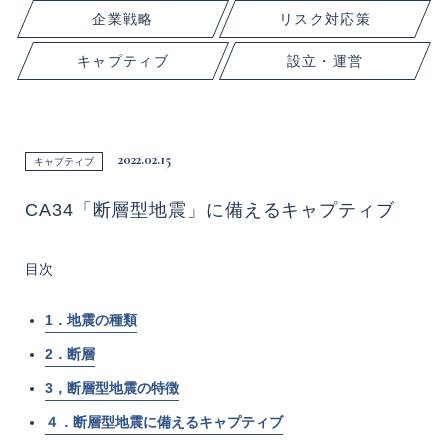
企業戦略
リスク対応策
キャプティブ
設立・運営
2022.02.15
キャプティブ
CA34「断層型地震」に備えるキャプティブ
目次
1．地震の種類
2．断層
3，断層型地震の特徴
４．断層型地震に備えるキャプティブ