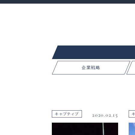
企業戦略
2020.02.15
キャプティブ