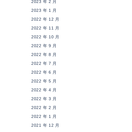
2023 年 2 月
2023 年 1 月
2022 年 12 月
2022 年 11 月
2022 年 10 月
2022 年 9 月
2022 年 8 月
2022 年 7 月
2022 年 6 月
2022 年 5 月
2022 年 4 月
2022 年 3 月
2022 年 2 月
2022 年 1 月
2021 年 12 月