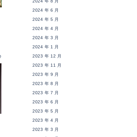
2024 年 8 月
2024 年 6 月
2024 年 5 月
…
2024 年 4 月
2024 年 3 月
2024 年 1 月
9
2023 年 12 月
2023 年 11 月
2023 年 9 月
2023 年 8 月
2023 年 7 月
2023 年 6 月
2023 年 5 月
2023 年 4 月
2023 年 3 月