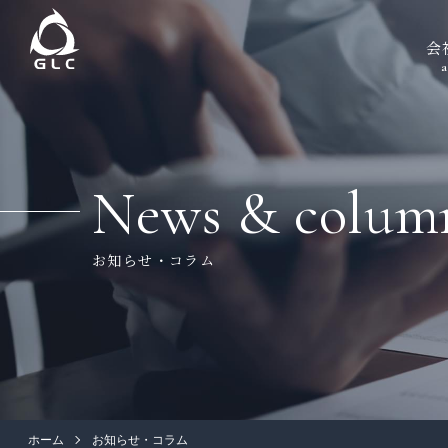
会
a
News & colum
お知らせ・コラム
ホーム
お知らせ・コラム