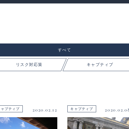
すべて
リスク対応策
キャプティブ
2020.02.12
2020.02.0
キャプティブ
キャプティブ