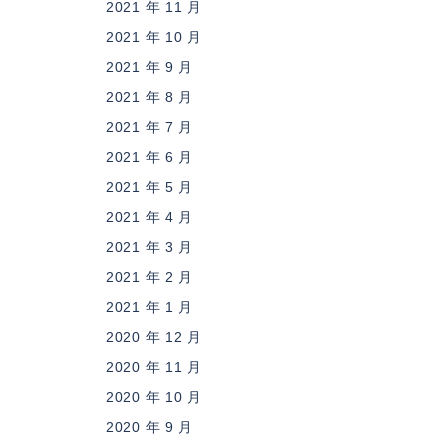
2021 年 11 月
2021 年 10 月
2021 年 9 月
2021 年 8 月
2021 年 7 月
2021 年 6 月
2021 年 5 月
2021 年 4 月
2021 年 3 月
2021 年 2 月
2021 年 1 月
2020 年 12 月
2020 年 11 月
2020 年 10 月
2020 年 9 月