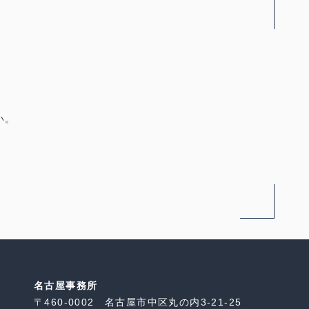
い。
名古屋事務所
〒460-0002 名古屋市中区丸の内3-21-25