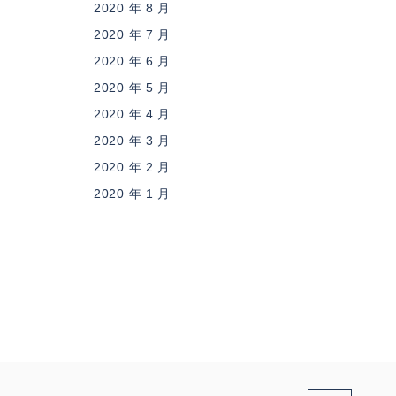
2020 年 8 月
2020 年 7 月
2020 年 6 月
2020 年 5 月
2020 年 4 月
2020 年 3 月
2020 年 2 月
2020 年 1 月