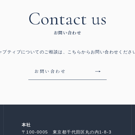
Contact us
お問い合わせ
ャプティブについてのご相談は、
こちらからお問い合わせくださ
お問い合わせ
本社
〒100-0005 東京都千代田区丸の内1-8-3