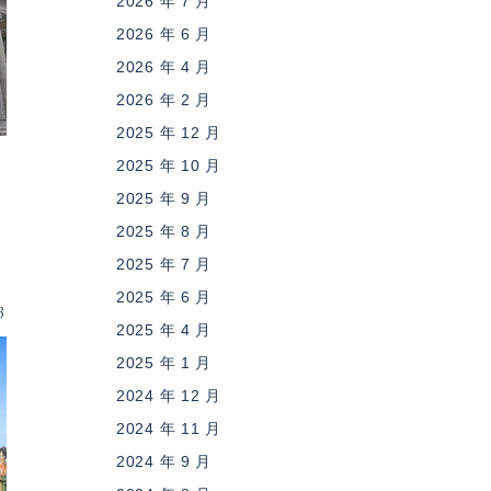
2026 年 7 月
2026 年 6 月
2026 年 4 月
2026 年 2 月
2025 年 12 月
2025 年 10 月
2025 年 9 月
2025 年 8 月
2025 年 7 月
2025 年 6 月
3
2025 年 4 月
2025 年 1 月
2024 年 12 月
2024 年 11 月
2024 年 9 月